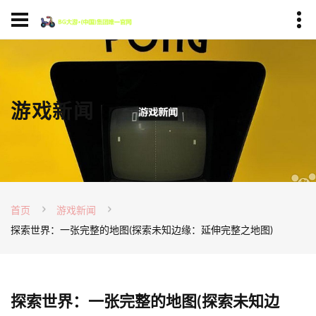
游戏新闻
首页
游戏新闻
探索世界：一张完整的地图(探索未知边缘：延伸完整之地图)
探索世界：一张完整的地图(探索未知边