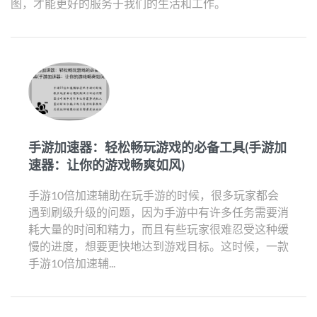
图，才能更好的服务于我们的生活和工作。
手游加速器：轻松畅玩游戏的必备工具(手游加
速器：让你的游戏畅爽如风)
手游10倍加速辅助在玩手游的时候，很多玩家都会
遇到刷级升级的问题，因为手游中有许多任务需要消
耗大量的时间和精力，而且有些玩家很难忍受这种缓
慢的进度，想要更快地达到游戏目标。这时候，一款
手游10倍加速辅...