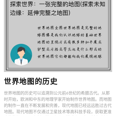
世界地图的历史
世界地图的历史可以追溯到公元前6世纪的希腊古代。从那
时开始，欧洲和中东的地理学家开始制作世界地图。而地图
的制作一直在不断发展和完善，现代地图已经远远胜过古代
地图。现代地图不仅通过卫星技术等高科技手段，获取更准