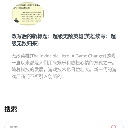
改写后的新标题：超级无敌英雄(英雄续写：超
级无敌归来)
无敌英雄(The Invincible Hero: A Game Changer)游戏
一直以来都是人们用来娱乐和放松心情的方式之一。
随着科技的发展，游戏技术也日益壮大。新一代的游
戏厂商们不断引入创新的...
搜索
搜索...