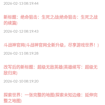
2026-02-13 08:19:44
新标题：绝命狙击：生死之战(绝命狙击：生死之战
的续篇)
2026-02-12 08:19:43
斗战神官网(斗战神官网全新升级，尽享游戏世界！)
2026-02-11 08:19:28
改写后的新标题：超级无敌英雄(英雄续写：超级无
敌归来)
2026-02-10 08:19:20
探索世界：一张完整的地图(探索未知边缘：延伸完
整之地图)