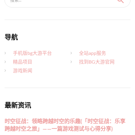
导航
手机版bg大游平台
全站app服务
精品项目
找到BG大游官网
游戏新闻
最新资讯
时空征战：领略跨越时空的乐趣(「时空征战：乐享
跨越时空之旅」——一篇游戏测试与心得分享)