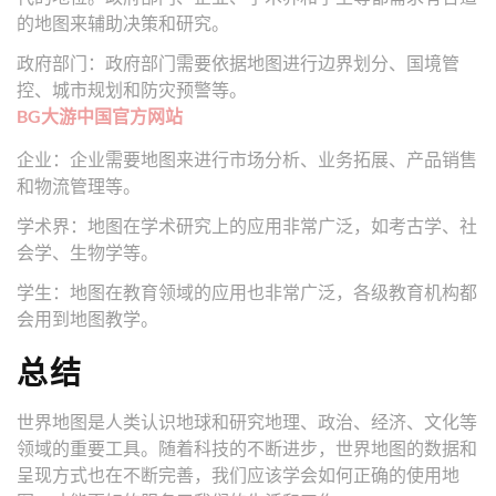
的地图来辅助决策和研究。
政府部门：政府部门需要依据地图进行边界划分、国境管
控、城市规划和防灾预警等。
BG大游中国官方网站
企业：企业需要地图来进行市场分析、业务拓展、产品销售
和物流管理等。
学术界：地图在学术研究上的应用非常广泛，如考古学、社
会学、生物学等。
学生：地图在教育领域的应用也非常广泛，各级教育机构都
会用到地图教学。
总结
世界地图是人类认识地球和研究地理、政治、经济、文化等
领域的重要工具。随着科技的不断进步，世界地图的数据和
呈现方式也在不断完善，我们应该学会如何正确的使用地