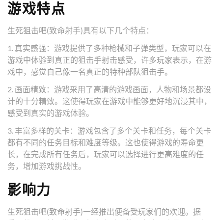
游戏特点
生死狙击吧(致命射手)具有以下几个特点：
1. 真实感强：游戏提供了多种枪械和子弹类型，玩家可以在
游戏中体验到真正的狙击手射击感受，许多玩家表示，在游
戏中，感觉自己像一名真正的特种部队狙击手。
2. 画面精致：游戏采用了高清的游戏画面，人物和场景都设
计的十分精致。这使得玩家在游戏中能够更好地沉浸其中，
感受到真实的游戏体验。
3. 丰富多样的关卡：游戏包含了多个关卡和任务，每个关卡
都有不同的任务目标和难度等级。这也使得游戏的寿命更
长，在完成所有任务后，玩家可以选择进行更高难度的任
务，增加游戏挑战性。
影响力
生死狙击吧(致命射手)一经推出便备受玩家们的欢迎。据