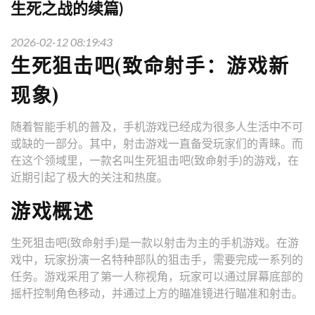
生死之战的续篇)
2026-02-12 08:19:43
生死狙击吧(致命射手：游戏新
现象)
随着智能手机的普及，手机游戏已经成为很多人生活中不可
或缺的一部分。其中，射击游戏一直备受玩家们的青睐。而
在这个领域里，一款名叫生死狙击吧(致命射手)的游戏，在
近期引起了极大的关注和热度。
游戏概述
生死狙击吧(致命射手)是一款以射击为主的手机游戏。在游
戏中，玩家扮演一名特种部队的狙击手，需要完成一系列的
任务。游戏采用了第一人称视角，玩家可以通过屏幕底部的
摇杆控制角色移动，并通过上方的瞄准镜进行瞄准和射击。