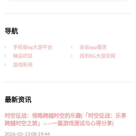
导航
手机版bg大游平台
全站app服务
精品项目
找到BG大游官网
游戏新闻
最新资讯
时空征战：领略跨越时空的乐趣(「时空征战：乐享
跨越时空之旅」——一篇游戏测试与心得分享)
2026-02-13 08:19:44