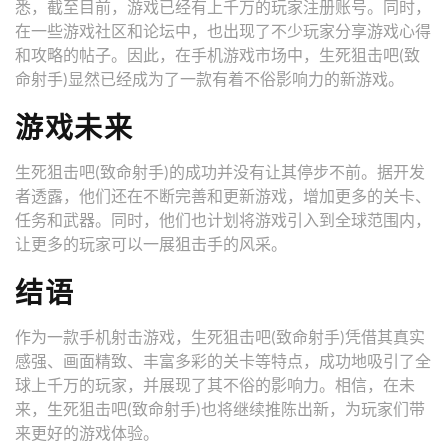
悉，截至目前，游戏已经有上千万的玩家注册账号。同时，
在一些游戏社区和论坛中，也出现了不少玩家分享游戏心得
和攻略的帖子。因此，在手机游戏市场中，生死狙击吧(致
命射手)显然已经成为了一款有着不俗影响力的新游戏。
游戏未来
生死狙击吧(致命射手)的成功并没有让其停步不前。据开发
者透露，他们还在不断完善和更新游戏，增加更多的关卡、
任务和武器。同时，他们也计划将游戏引入到全球范围内，
让更多的玩家可以一展狙击手的风采。
结语
作为一款手机射击游戏，生死狙击吧(致命射手)凭借其真实
感强、画面精致、丰富多彩的关卡等特点，成功地吸引了全
球上千万的玩家，并展现了其不俗的影响力。相信，在未
来，生死狙击吧(致命射手)也将继续推陈出新，为玩家们带
来更好的游戏体验。