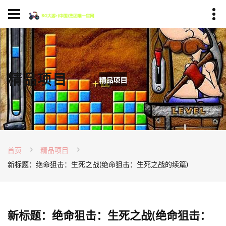
精品项目
首页
精品项目
新标题：绝命狙击：生死之战(绝命狙击：生死之战的续篇)
新标题：绝命狙击：生死之战(绝命狙击：