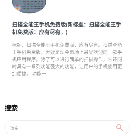
扫描全能王手机免费版(新标题：扫描全能王手
机免费版：应有尽有。)
标题：扫描全能王手机免费版：应有尽有。扫描全能
王手机免费版，无疑是现今市场上最受欢迎的一款手
机应用程序。除了可以进行简单的扫描操作，它还同
时具有一系列功能强大的功能，让用户的手机使用更
加便捷。 功能一...
搜索
搜索...