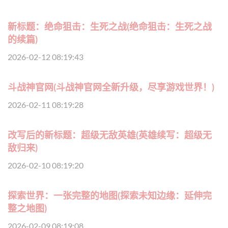
新标题：绝命狙击：生死之战(绝命狙击：生死之战
的续篇)
2026-02-12 08:19:43
斗战神官网(斗战神官网全新升级，尽享游戏世界！)
2026-02-11 08:19:28
改写后的新标题：超级无敌英雄(英雄续写：超级无
敌归来)
2026-02-10 08:19:20
探索世界：一张完整的地图(探索未知边缘：延伸完
整之地图)
2026-02-09 08:19:08