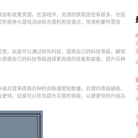
规划和收集资源。在游戏中，资源的获取途径有很多，包括
过积极参与游戏活动和合理利用资源点，快速积累所需资
优势。玩家可以通过研究科技，提高自己的科技等级，解锁
以根据自己的科技等级选择更高级的技能和装备，提升兵种
2
升级兵营来提高兵种的训练速度和数量。兵营的等级越高，
会更快。玩家可以优先提升兵营的等级，以便更快地升级兵
2
2