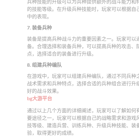
兵种技能的升级可以为兵种提供额外的战斗能力和
的技能等级。在升级兵种技能时，玩家可以根据自
中的表现。
7. 装备兵种
装备是提高兵种战斗力的重要因素之一。玩家可以
备。合理选择和装备兵种，可以提高兵种的攻击、
点，选择适合的装备进行升级。
8. 组建兵种编队
在游戏中，玩家可以组建兵种编队，通过不同兵种
战术需求和兵种特点，选择合适的兵种组合进行升
好的战斗效果。
bg大游平台
通过以上几个方面的详细阐述，玩家可以了解如何
要途径之一，玩家可以根据自己的战略需求和游戏
技等级、建造兵营、训练兵种、升级兵种技能、装
验，取得更好的成绩。