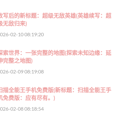
改写后的新标题：超级无敌英雄(英雄续写：超
级无敌归来)
026-02-10 08:19:20
探索世界：一张完整的地图(探索未知边缘：延
伸完整之地图)
026-02-09 08:19:08
扫描全能王手机免费版(新标题：扫描全能王手
机免费版：应有尽有。)
026-02-08 08:18:54