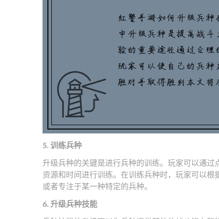
5. 训练兵种
升级兵种的关键是进行兵种的训练。玩家可以通过
资源和时间进行训练。在训练兵种时，玩家可以根
或者专注于某一种特定的兵种。
6. 升级兵种技能