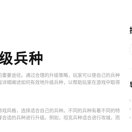
级兵种
的重要途径。通过合理的升级策略，玩家可以使自己的兵种
面详细阐述如何有效地升级兵种，以帮助玩家在游戏中取得
游戏风格，选择适合自己的兵种。不同的兵种有着不同的特
择合适的兵种进行升级。例如，坦克兵种适合进行攻城，而