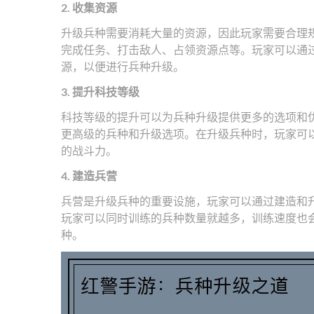
2. 收集资源
升级兵种需要消耗大量的资源，因此玩家需要合理
完成任务、打击敌人、占领资源点等。玩家可以通
源，以便进行兵种升级。
3. 提升科技等级
科技等级的提升可以为兵种升级提供更多的选项和
更高级的兵种和升级选项。在升级兵种时，玩家可
的战斗力。
4. 建造兵营
兵营是升级兵种的重要设施，玩家可以通过建造和
玩家可以同时训练的兵种数量就越多，训练速度也
种。