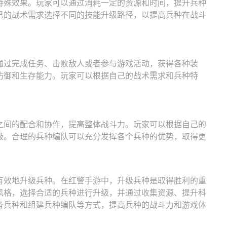
特殊效果。玩家可以通过消耗一定的资源和时间，提升兵种
己的战术需求选择不同的技能升级路径，以提高兵种在战斗
通过完成任务、击败敌人或者参与游戏活动，获得各种装
防御和生存能力。玩家可以根据自己的战术需求和兵种特
之间的配合和协作，提高整体战斗力。玩家可以根据自己的
级。合理的兵种编队可以充分发挥各个兵种的优势，取得更
有效地升级兵种。在红警手游中，升级兵种是取得胜利的重
风格，选择合适的兵种进行升级，并通过收集资源、提升科
备兵种和组建兵种编队等方式，提高兵种的战斗力和游戏体