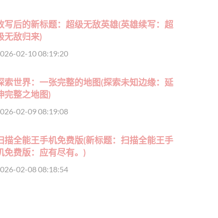
改写后的新标题：超级无敌英雄(英雄续写：超
级无敌归来)
026-02-10 08:19:20
探索世界：一张完整的地图(探索未知边缘：延
伸完整之地图)
026-02-09 08:19:08
扫描全能王手机免费版(新标题：扫描全能王手
机免费版：应有尽有。)
026-02-08 08:18:54