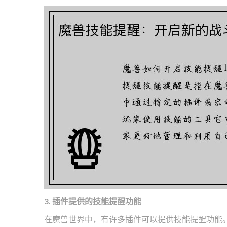
3. 插件提供的技能提醒功能
在魔兽世界中，有许多插件可以提供技能提醒功能。例如