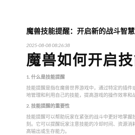
魔兽技能提醒：开启新的战斗智慧
2025-08-08 08:26:38
魔兽如何开启技
1. 什么是技能提醒
技能提醒是指在魔兽世界游戏中，通过特定的插件
地管理和利用自己的技能，提高游戏的操作效率和
2. 技能提醒的重要性
技能提醒可以帮助玩家在紧张的战斗中更好地掌握
刻。它可以提醒玩家注意技能的冷却时间、资源消
高输出或生存能力。