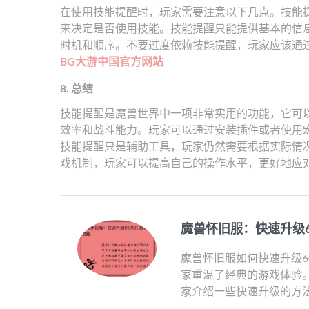
在使用技能提醒时，玩家需要注意以下几点。技能
来决定是否使用技能。技能提醒只能提供基本的信
时机和顺序。不要过度依赖技能提醒，玩家应该通
BG大游中国官方网站
8. 总结
技能提醒是魔兽世界中一项非常实用的功能，它可
效率和战斗能力。玩家可以通过安装插件或者使用
技能提醒只是辅助工具，玩家仍然需要根据实际情
戏机制，玩家可以提高自己的操作水平，更好地应
魔兽怀旧服：快速升级6
魔兽怀旧服如何快速升级6
家重温了经典的游戏体验。
家介绍一些快速升级的方法