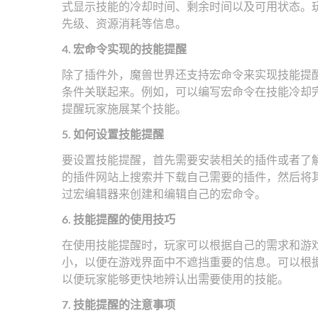
式显示技能的冷却时间、剩余时间以及可用状态。
先级、资源消耗等信息。
4. 宏命令实现的技能提醒
除了插件外，魔兽世界还支持宏命令来实现技能提
条件关联起来。例如，可以编写宏命令在技能冷却
提醒玩家施展某个技能。
5. 如何设置技能提醒
要设置技能提醒，首先需要安装相关的插件或者了
的插件网站上搜索并下载自己需要的插件，然后将
过宏编辑器来创建和编辑自己的宏命令。
6. 技能提醒的使用技巧
在使用技能提醒时，玩家可以根据自己的需求和游
小，以便在游戏界面中不遮挡重要的信息。可以根
以便玩家能够更快地辨认出需要使用的技能。
7. 技能提醒的注意事项