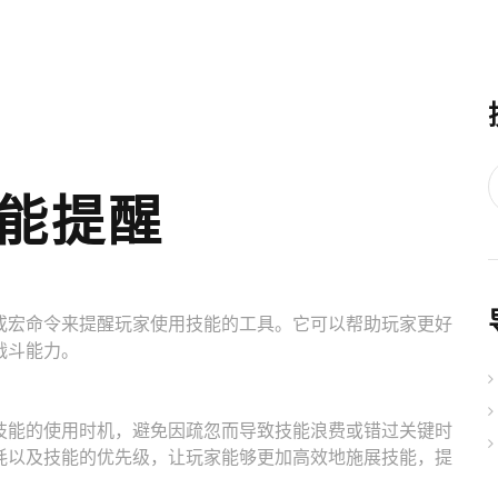
能提醒
或宏命令来提醒玩家使用技能的工具。它可以帮助玩家更好
战斗能力。
技能的使用时机，避免因疏忽而导致技能浪费或错过关键时
耗以及技能的优先级，让玩家能够更加高效地施展技能，提