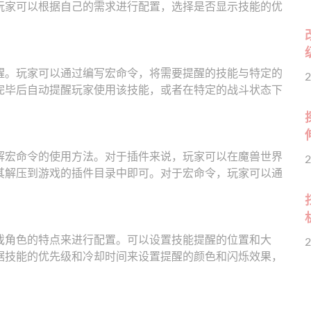
玩家可以根据自己的需求进行配置，选择是否显示技能的优
醒。玩家可以通过编写宏命令，将需要提醒的技能与特定的
2
完毕后自动提醒玩家使用该技能，或者在特定的战斗状态下
解宏命令的使用方法。对于插件来说，玩家可以在魔兽世界
2
其解压到游戏的插件目录中即可。对于宏命令，玩家可以通
戏角色的特点来进行配置。可以设置技能提醒的位置和大
2
据技能的优先级和冷却时间来设置提醒的颜色和闪烁效果，